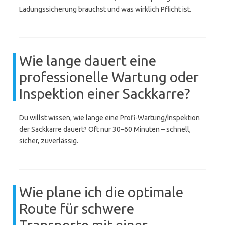
Ladungssicherung brauchst und was wirklich Pflicht ist.
Wie lange dauert eine
professionelle Wartung oder
Inspektion einer Sackkarre?
Du willst wissen, wie lange eine Profi-Wartung/Inspektion
der Sackkarre dauert? Oft nur 30–60 Minuten – schnell,
sicher, zuverlässig.
Wie plane ich die optimale
Route für schwere