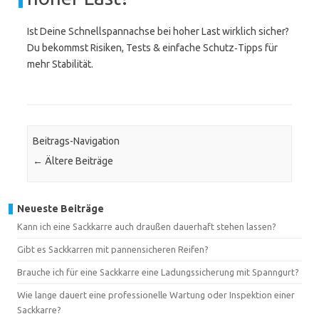
Ist Deine Schnellspannachse bei hoher Last wirklich sicher?
Du bekommst Risiken, Tests & einfache Schutz‑Tipps für
mehr Stabilität.
Beitrags-Navigation
←
Ältere Beiträge
Neueste Beiträge
Kann ich eine Sackkarre auch draußen dauerhaft stehen lassen?
Gibt es Sackkarren mit pannensicheren Reifen?
Brauche ich für eine Sackkarre eine Ladungssicherung mit Spanngurt?
Wie lange dauert eine professionelle Wartung oder Inspektion einer
Sackkarre?