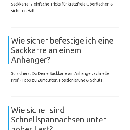
Sackkarre: 7 einfache Tricks für kratzfreie Oberflächen &
sicheren Halt.
Wie sicher befestige ich eine
Sackkarre an einem
Anhänger?
So sicherst Du Deine Sackkarre am Anhänger: schnelle
Profi-Tipps zu Zurrgurten, Positionierung & Schutz.
Wie sicher sind
Schnellspannachsen unter
hoher Last?