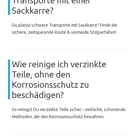
Transporte mit einer
Sackkarre?
Du planst schwere Transporte mit Sackkarre? Finde die
sichere, zeitsparende Route & vermeide Stolperfallen!
Wie reinige ich verzinkte
Teile, ohne den
Korrosionsschutz zu
beschädigen?
So reinigst Du verzinkte Teile sicher – einfache, schonende
Methoden, die den Korrosionsschutz bewahren.