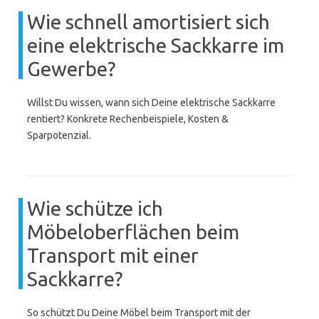
Wie schnell amortisiert sich
eine elektrische Sackkarre im
Gewerbe?
Willst Du wissen, wann sich Deine elektrische Sackkarre
rentiert? Konkrete Rechenbeispiele, Kosten &
Sparpotenzial.
Wie schütze ich
Möbeloberflächen beim
Transport mit einer
Sackkarre?
So schützt Du Deine Möbel beim Transport mit der