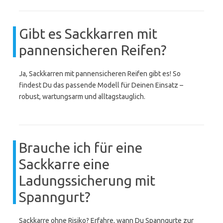
Gibt es Sackkarren mit
pannensicheren Reifen?
Ja, Sackkarren mit pannensicheren Reifen gibt es! So
findest Du das passende Modell für Deinen Einsatz –
robust, wartungsarm und alltagstauglich.
Brauche ich für eine
Sackkarre eine
Ladungssicherung mit
Spanngurt?
Sackkarre ohne Risiko? Erfahre, wann Du Spanngurte zur