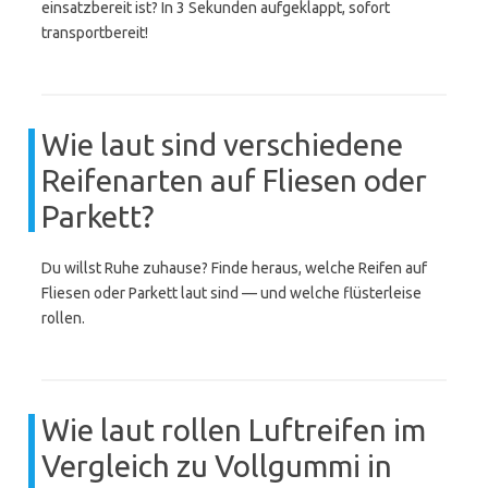
einsatzbereit ist? In 3 Sekunden aufgeklappt, sofort
transportbereit!
Wie laut sind verschiedene
Reifenarten auf Fliesen oder
Parkett?
Du willst Ruhe zuhause? Finde heraus, welche Reifen auf
Fliesen oder Parkett laut sind — und welche flüsterleise
rollen.
Wie laut rollen Luftreifen im
Vergleich zu Vollgummi in