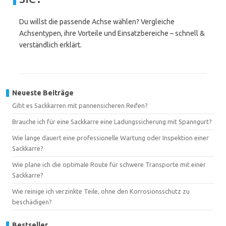
Du willst die passende Achse wählen? Vergleiche
Achsentypen, ihre Vorteile und Einsatzbereiche – schnell &
verständlich erklärt.
Neueste Beiträge
Gibt es Sackkarren mit pannensicheren Reifen?
Brauche ich für eine Sackkarre eine Ladungssicherung mit Spanngurt?
Wie lange dauert eine professionelle Wartung oder Inspektion einer
Sackkarre?
Wie plane ich die optimale Route für schwere Transporte mit einer
Sackkarre?
Wie reinige ich verzinkte Teile, ohne den Korrosionsschutz zu
beschädigen?
Bestseller