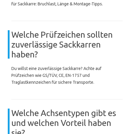
für Sackkarre: Bruchlast, Länge & Montage-Tipps.
Welche Prüfzeichen sollten
zuverlässige Sackkarren
haben?
Du willst eine zuverlässige Sackkarre? Achte auf
Prüfzeichen wie GS/TÜV, CE, EN‑1757 und
Traglastkennzeichen für sichere Transporte.
Welche Achsentypen gibt es
und welchen Vorteil haben
sie?