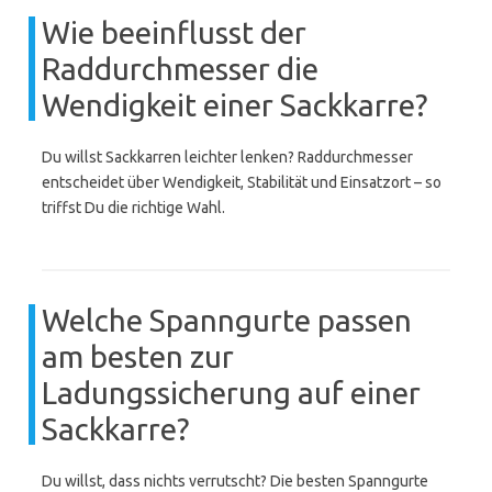
Wie beeinflusst der
Raddurchmesser die
Wendigkeit einer Sackkarre?
Du willst Sackkarren leichter lenken? Raddurchmesser
entscheidet über Wendigkeit, Stabilität und Einsatzort – so
triffst Du die richtige Wahl.
Welche Spanngurte passen
am besten zur
Ladungssicherung auf einer
Sackkarre?
Du willst, dass nichts verrutscht? Die besten Spanngurte