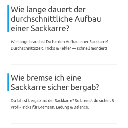
Wie lange dauert der
durchschnittliche Aufbau
einer Sackkarre?
Wie lange brauchst Du für den Aufbau einer Sackkarre?
Durchschnittszeit, Tricks & Fehler — schnell montiert!
Wie bremse ich eine
Sackkarre sicher bergab?
Du fährst bergab mit der Sackkarre? So bremst du sicher: 5
Profi‑Tricks für Bremsen, Ladung & Balance.