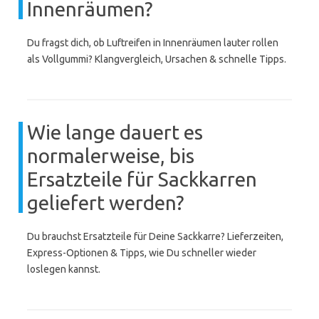
Innenräumen?
Du fragst dich, ob Luftreifen in Innenräumen lauter rollen
als Vollgummi? Klangvergleich, Ursachen & schnelle Tipps.
Wie lange dauert es
normalerweise, bis
Ersatzteile für Sackkarren
geliefert werden?
Du brauchst Ersatzteile für Deine Sackkarre? Lieferzeiten,
Express-Optionen & Tipps, wie Du schneller wieder
loslegen kannst.