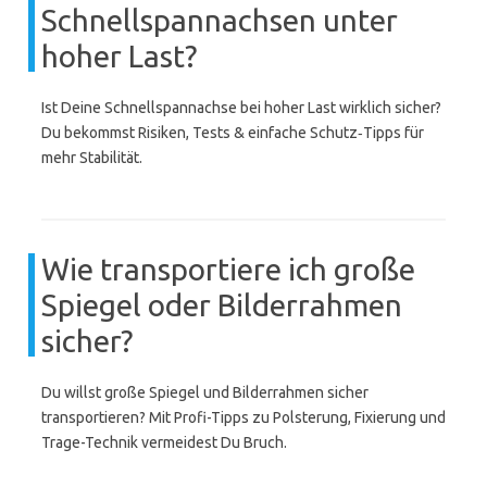
Schnellspannachsen unter
hoher Last?
Ist Deine Schnellspannachse bei hoher Last wirklich sicher?
Du bekommst Risiken, Tests & einfache Schutz‑Tipps für
mehr Stabilität.
Wie transportiere ich große
Spiegel oder Bilderrahmen
sicher?
Du willst große Spiegel und Bilderrahmen sicher
transportieren? Mit Profi-Tipps zu Polsterung, Fixierung und
Trage-Technik vermeidest Du Bruch.