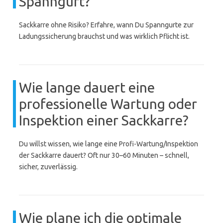
Spanngurt?
Sackkarre ohne Risiko? Erfahre, wann Du Spanngurte zur
Ladungssicherung brauchst und was wirklich Pflicht ist.
Wie lange dauert eine
professionelle Wartung oder
Inspektion einer Sackkarre?
Du willst wissen, wie lange eine Profi-Wartung/Inspektion
der Sackkarre dauert? Oft nur 30–60 Minuten – schnell,
sicher, zuverlässig.
Wie plane ich die optimale