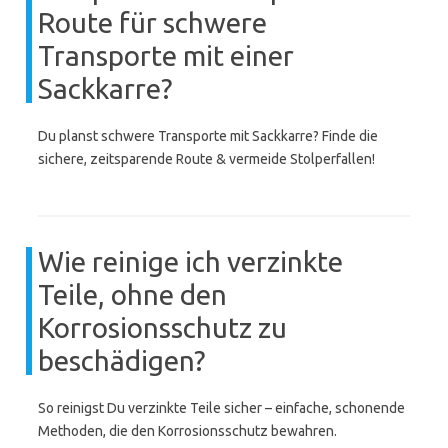
Route für schwere
Transporte mit einer
Sackkarre?
Du planst schwere Transporte mit Sackkarre? Finde die
sichere, zeitsparende Route & vermeide Stolperfallen!
Wie reinige ich verzinkte
Teile, ohne den
Korrosionsschutz zu
beschädigen?
So reinigst Du verzinkte Teile sicher – einfache, schonende
Methoden, die den Korrosionsschutz bewahren.