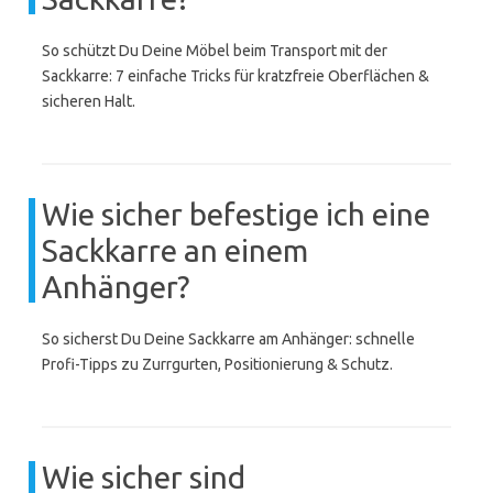
So schützt Du Deine Möbel beim Transport mit der
Sackkarre: 7 einfache Tricks für kratzfreie Oberflächen &
sicheren Halt.
Wie sicher befestige ich eine
Sackkarre an einem
Anhänger?
So sicherst Du Deine Sackkarre am Anhänger: schnelle
Profi-Tipps zu Zurrgurten, Positionierung & Schutz.
Wie sicher sind