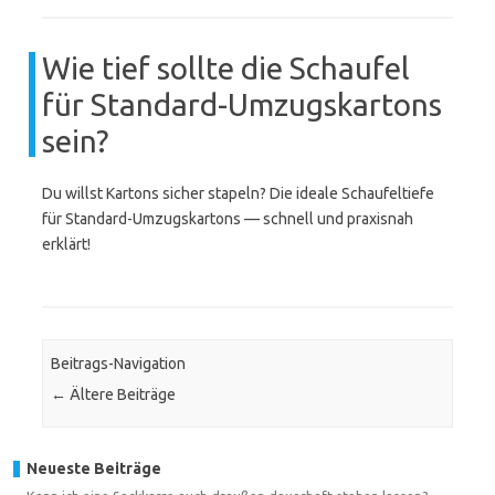
Wie tief sollte die Schaufel
für Standard-Umzugskartons
sein?
Du willst Kartons sicher stapeln? Die ideale Schaufeltiefe
für Standard-Umzugskartons — schnell und praxisnah
erklärt!
Beitrags-Navigation
←
Ältere Beiträge
Neueste Beiträge