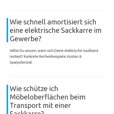
Wie schnell amortisiert sich
eine elektrische Sackkarre im
Gewerbe?
Willst Du wissen, wann sich Deine elektrische Sackkarre
rentiert? Konkrete Rechenbeispiele, Kosten &
Sparpotenzial.
Wie schütze ich
Möbeloberflächen beim
Transport mit einer
Sackkarre?