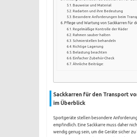
Bauweise und Material
Radarten und ihre Bedeutung
Besondere Anforderungen beim Transp
Pflege und Wartung von Sackkarren für 
Regelmäßige Kontrolle der Räder
Rahmen sauber halten
Schmierstellen behandeln
Richtige Lagerung
Belastung beachten
Einfacher Zubehör-Check
Ähnliche Beiträge:
Sackkarren für den Transport v
im Überblick
Sportgeräte stellen besondere Anforderunge
empfindlich. Eine Sackkarre muss daher nich
wendig genug sein, um die Geräte sicher zu