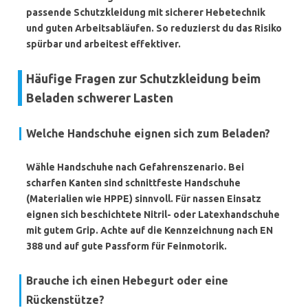
passende Schutzkleidung mit sicherer Hebetechnik
und guten Arbeitsabläufen. So reduzierst du das Risiko
spürbar und arbeitest effektiver.
Häufige Fragen zur Schutzkleidung beim
Beladen schwerer Lasten
Welche Handschuhe eignen sich zum Beladen?
Wähle Handschuhe nach Gefahrenszenario. Bei
scharfen Kanten sind
schnittfeste Handschuhe
(Materialien wie HPPE) sinnvoll. Für nassen Einsatz
eignen sich beschichtete Nitril- oder Latexhandschuhe
mit gutem Grip. Achte auf die Kennzeichnung nach
EN
388
und auf gute Passform für Feinmotorik.
Brauche ich einen Hebegurt oder eine
Rückenstütze?