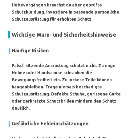
Hebevorgängen brauchst du aber geprüfte
Schutzkleidung. Investiere in passende persönliche
Schutzausrüstung für erhöhten Schutz.
Wichtige Warn- und Sicherheitshinweise
Häufige Risiken
Falsch sitzende Ausrüstung schützt nicht. Zu enge
Helme oder Handschuhe schränken die
Bewegungsfreiheit ein. Zu lockere Teile können
hängenbleiben.
Trage niemals beschädigte
Schutzausrüstung.
Defekte Schuhe, gerissene Gurte
oder zerkratzte Schutzbrillen mindern den Schutz
deutlich.
Gefährliche Fehleinschätzungen