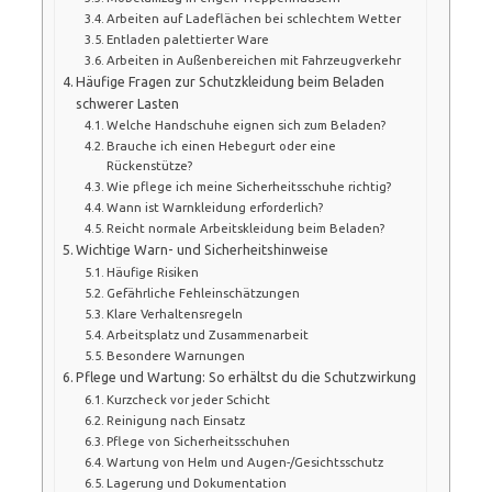
Arbeiten auf Ladeflächen bei schlechtem Wetter
Entladen palettierter Ware
Arbeiten in Außenbereichen mit Fahrzeugverkehr
Häufige Fragen zur Schutzkleidung beim Beladen
schwerer Lasten
Welche Handschuhe eignen sich zum Beladen?
Brauche ich einen Hebegurt oder eine
Rückenstütze?
Wie pflege ich meine Sicherheitsschuhe richtig?
Wann ist Warnkleidung erforderlich?
Reicht normale Arbeitskleidung beim Beladen?
Wichtige Warn- und Sicherheitshinweise
Häufige Risiken
Gefährliche Fehleinschätzungen
Klare Verhaltensregeln
Arbeitsplatz und Zusammenarbeit
Besondere Warnungen
Pflege und Wartung: So erhältst du die Schutzwirkung
Kurzcheck vor jeder Schicht
Reinigung nach Einsatz
Pflege von Sicherheitsschuhen
Wartung von Helm und Augen-/Gesichtsschutz
Lagerung und Dokumentation