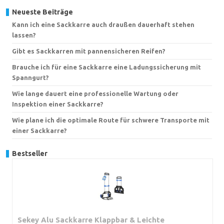
Neueste Beiträge
Kann ich eine Sackkarre auch draußen dauerhaft stehen
lassen?
Gibt es Sackkarren mit pannensicheren Reifen?
Brauche ich für eine Sackkarre eine Ladungssicherung mit
Spanngurt?
Wie lange dauert eine professionelle Wartung oder
Inspektion einer Sackkarre?
Wie plane ich die optimale Route für schwere Transporte mit
einer Sackkarre?
Bestseller
Sekey Alu Sackkarre Klappbar & Leichte