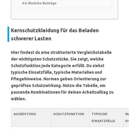
Ähnliche Beiträge:
Kernschutzkleidung für das Beladen
schwerer Lasten
Hier findest du eine strukturierte Vergleichstabelle
der wichtigsten Schutzstücke. Sie zeigt, welche
Schutzfunktion jede Kategorie erfüllt. Du siehst
typische Einsatzfälle, typische Materialien und
Pflegehinweise. Normen geben Orientierung zur
geprüften Schutzwirkung. Nutze die Tabelle, um
passende Kombinationen für deinen Arbeitsalltag zu
wählen.
AUSRÜSTUNG
SCHUTZFUNKTION
TYPISCHE
MA
EINSATZFÄLLE
E