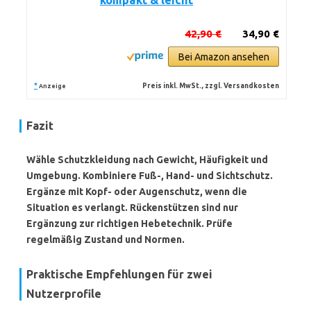
kompakt & leicht
42,90 €
34,90 €
Bei Amazon ansehen
*
Preis inkl. MwSt., zzgl. Versandkosten
Anzeige
Fazit
Wähle Schutzkleidung nach Gewicht, Häufigkeit und
Umgebung. Kombiniere Fuß-, Hand- und Sichtschutz.
Ergänze mit Kopf- oder Augenschutz, wenn die
Situation es verlangt. Rückenstützen sind nur
Ergänzung zur richtigen Hebetechnik. Prüfe
regelmäßig Zustand und Normen.
Praktische Empfehlungen für zwei
Nutzerprofile