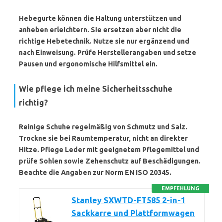
Hebegurte können die Haltung unterstützen und
anheben erleichtern. Sie ersetzen aber nicht die
richtige Hebetechnik. Nutze sie nur ergänzend und
nach Einweisung. Prüfe Herstellerangaben und setze
Pausen und ergonomische Hilfsmittel ein.
Wie pflege ich meine Sicherheitsschuhe
richtig?
Reinige Schuhe regelmäßig von Schmutz und Salz.
Trockne sie bei Raumtemperatur, nicht an direkter
Hitze. Pflege Leder mit geeignetem Pflegemittel und
prüfe Sohlen sowie Zehenschutz auf Beschädigungen.
Beachte die Angaben zur Norm
EN ISO 20345
.
EMPFEHLUNG
Stanley SXWTD-FT585 2-in-1
Sackkarre und Plattformwagen