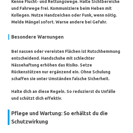
Kenne Flucht- und Rettungswege. Halte Sichtbereiche
und Fahrwege frei. Kommuniziere beim Heben mit
Kollegen. Nutze Handzeichen oder Funk, wenn nötig.
Melde Mängel sofort. Warne andere bei Gefahr.
Besondere Warnungen
Bei nassen oder vereisten Flächen ist Rutschhemmung
entscheidend.
Handschuhe mit schlechter
Nässehaftung erhöhen das Risiko.
Setze
Rückenstützen nur ergänzend ein.
Ohne Schulung
schaffen sie unter Umständen falsche Sicherheit.
Halte dich an diese Regeln. So reduzierst du Unfälle
und schützt dich effektiv.
Pflege und Wartung: So erhältst du die
Schutzwirkung