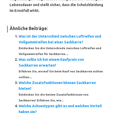
Lebensdauer und stellt sicher, dass die Schutzkleidung
im Ernstfall wirkt.
Ähnliche Beiträge:
Was ist der Unterschied zwischen Luftreifen und
Vollgummireifen bei einer Sackkarre?
Entdecken Sie die Unterschiede zwischen Luftreifen und
Vollgummireifen für Sackkarren....
Was sollte ich bei einem Kaufpreis von
Sackkarren erwarten?
Erfahren Sie, worauf Sie beim Kauf von Sackkarren achten
sollten:...
Welche Zusatzfunktionen können Sackkarren
bieten?
Entdecken Sie die besten Zusatzfunktionen von
Sackkarren! Erfahren Sie, wie...
Welche Achsentypen gibt es und welchen Vorteil
haben sie?