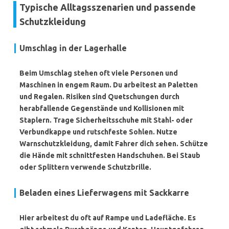
Typische Alltagsszenarien und passende
Schutzkleidung
Umschlag in der Lagerhalle
Beim Umschlag stehen oft viele Personen und
Maschinen in engem Raum. Du arbeitest an Paletten
und Regalen. Risiken sind Quetschungen durch
herabfallende Gegenstände und Kollisionen mit
Staplern. Trage
Sicherheitsschuhe
mit Stahl- oder
Verbundkappe und rutschfeste Sohlen. Nutze
Warnschutzkleidung
, damit Fahrer dich sehen. Schütze
die Hände mit
schnittfesten Handschuhen
. Bei Staub
oder Splittern verwende
Schutzbrille
.
Beladen eines Lieferwagens mit Sackkarre
Hier arbeitest du oft auf Rampe und Ladefläche. Es