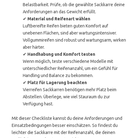
Belastbarkeit. Prüfe, ob die gewählte Sackkarre deine
Anforderungen an das Gewicht erfüllt.
✔
Material und Reifenart wählen
Luftbereifte Reifen bieten guten Komfort auf
unebenen Flächen, sind aber wartungsintensiver.
Vollgummireifen sind robust und wartungsarm, wirken
aber härter.
✔
Handhabung und Komfort testen
Wenn möglich, teste verschiedene Modelle mit
unterschiedlicher Reifenanzahl, um ein Gefühl für
Handling und Balance zu bekommen.
✔
Platz für Lagerung beachten
Vierreifen Sackkarren benötigen mehr Platz beim
Abstellen. Überlege, wie viel Stauraum du zur
Verfügung hast.
Mit dieser Checkliste kannst du deine Anforderungen und
Einsatzbedingungen besser einschätzen. So findest du
leichter die Sackkarre mit der Reifenanzahl, die deinen