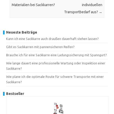
Materialien bei Sackkarren?
individuellen
Transportbedarf aus?
→
Neueste Beiträge
Kann ich eine Sackkarre auch draußen dauerhaft stehen lassen?
Gibt es Sackkarren mit pannensicheren Reifen?
Brauche ich für eine Sackkarre eine Ladungssicherung mit Spanngurt?
Wie lange dauert eine professionelle Wartung oder Inspektion einer
Sackkarre?
Wie plane ich die optimale Route für schwere Transporte mit einer
Sackkarre?
Bestseller