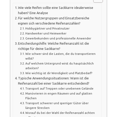
Wie viele Reifen sollte eine Sackkarre idealerweise
haben? Eine Analyse
Für welche Nutzergruppen und Einsatzbereiche
eignen sich verschiedene Reifenanzahlen?
Hobbygärtner und Privatnutzer
Handwerker und Heimwerker
Gewerbekunden und professionelle Anwender
Entscheidungshilfe: Welche Reifenanzahl ist die
richtige für deine Sackkarre?
Wie schwer sind die Lasten, die du transportieren
willst?
Auf welchem Untergrund wirst du hauptsächlich
arbeiten?
Wie wichtig ist dir Wendigkeit und Platzbedarf?
Typische Anwendungssituationen: Wann ist die
Reifenanzahl bei einer Sackkarre entscheidend?
Transport auf Treppen oder unebenem Gelände
Manövrieren in engen Räumen und auf glatten
Flächen
Transport schwerer und sperriger Güter über
längere Strecken
Worauf du bei der Wahl der Reifenanzahl achten