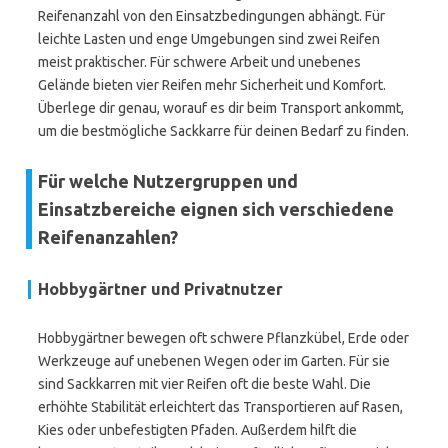
Reifenanzahl von den Einsatzbedingungen abhängt. Für
leichte Lasten und enge Umgebungen sind zwei Reifen
meist praktischer. Für schwere Arbeit und unebenes
Gelände bieten vier Reifen mehr Sicherheit und Komfort.
Überlege dir genau, worauf es dir beim Transport ankommt,
um die bestmögliche Sackkarre für deinen Bedarf zu finden.
Für welche Nutzergruppen und
Einsatzbereiche eignen sich verschiedene
Reifenanzahlen?
Hobbygärtner und Privatnutzer
Hobbygärtner bewegen oft schwere Pflanzkübel, Erde oder
Werkzeuge auf unebenen Wegen oder im Garten. Für sie
sind Sackkarren mit vier Reifen oft die beste Wahl. Die
erhöhte Stabilität erleichtert das Transportieren auf Rasen,
Kies oder unbefestigten Pfaden. Außerdem hilft die