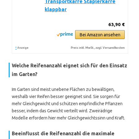
Transportkarre Staplerkarre
klappbar
63,90 €
Bei Amazon ansehen
*
Preis inkl. MwSt., zzgl. Versandkosten
Anzeige
Welche Reifenanzahl eignet sich für den Einsatz
im Garten?
Im Garten sind meist unebene Flächen zu bewältigen,
weshalb vier Reifen besser geeignet sind. Sie sorgen für
mehr Gleichgewicht und schützen empfindliche Pflanzen
besser, indem das Gewicht verteilt wird. Zweirädrige
Modelle erfordern hier mehr Gleichgewichtssinn und Kraft.
Beeinflusst die Reifenanzahl die maximale