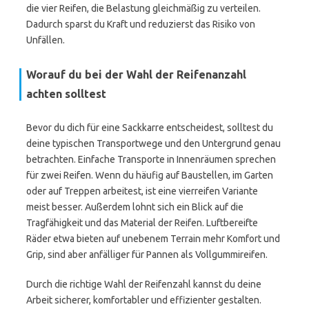
die vier Reifen, die Belastung gleichmäßig zu verteilen.
Dadurch sparst du Kraft und reduzierst das Risiko von
Unfällen.
Worauf du bei der Wahl der Reifenanzahl
achten solltest
Bevor du dich für eine Sackkarre entscheidest, solltest du
deine typischen Transportwege und den Untergrund genau
betrachten. Einfache Transporte in Innenräumen sprechen
für zwei Reifen. Wenn du häufig auf Baustellen, im Garten
oder auf Treppen arbeitest, ist eine vierreifen Variante
meist besser. Außerdem lohnt sich ein Blick auf die
Tragfähigkeit und das Material der Reifen. Luftbereifte
Räder etwa bieten auf unebenem Terrain mehr Komfort und
Grip, sind aber anfälliger für Pannen als Vollgummireifen.
Durch die richtige Wahl der Reifenzahl kannst du deine
Arbeit sicherer, komfortabler und effizienter gestalten.