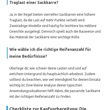
Traglast einer Sackkarre?
Ja, in der Regel bieten vierreifen Sackkarren eine höhere
Traglast, da die Last auf mehr Punkte verteilt wird.
Zweirädrige Modelle sind häufig für leichtere bis mittlere
Gewichte ausgelegt. Dennoch spielt auch die Bauweise und
das Material der Sackkarre eine wichtige Rolle.
Wie wähle ich die richtige Reifenanzahl für
meine Bedürfnisse?
Überlege dir, wie schwer deine Lasten sind und auf
welchem Untergrund du hauptsächlich arbeitest. Zudem
solltest du beachten, wie viel Wendigkeit für deinen Einsatz
wichtig ist. Eine kleine Analyse deiner typischen
Anwendungssituationen hilft dabei, die passende Sackkarre
mit der richtigen Reifenanzahl zu finden.
Checkliste zur Kaufvorbereitung: Die