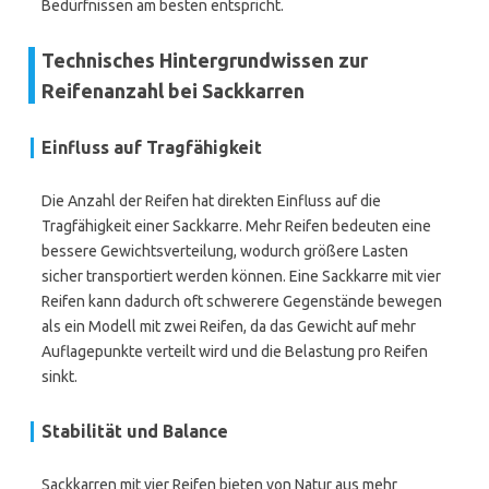
Bedürfnissen am besten entspricht.
Technisches Hintergrundwissen zur
Reifenanzahl bei Sackkarren
Einfluss auf Tragfähigkeit
Die Anzahl der Reifen hat direkten Einfluss auf die
Tragfähigkeit einer Sackkarre. Mehr Reifen bedeuten eine
bessere Gewichtsverteilung, wodurch größere Lasten
sicher transportiert werden können. Eine Sackkarre mit vier
Reifen kann dadurch oft schwerere Gegenstände bewegen
als ein Modell mit zwei Reifen, da das Gewicht auf mehr
Auflagepunkte verteilt wird und die Belastung pro Reifen
sinkt.
Stabilität und Balance
Sackkarren mit vier Reifen bieten von Natur aus mehr