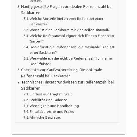
solltest
Häufig gestellte Fragen zur idealen Reifenanzahl bei
Sackkarren
Welche Vorteile bieten zwei Reifen bei einer
Sackkarre?
Wann ist eine Sackkarre mit vier Reifen sinnvoll?
Welche Reifenanzahl eignet sich für den Einsatz im
Garten?
Beeinflusst die Reifenanzahl die maximale Traglast
einer Sackkarre?
Wie wähle ich die richtige Reifenanzahl für meine
Bedürfnisse?
Checkliste zur Kaufvorbereitung: Die optimale
Reifenanzahl bei Sackkarren
Technisches Hintergrundwissen zur Reifenanzahl bei
Sackkarren
Einfluss auf Tragfähigkeit
Stabilität und Balance
Wendigkeit und Handhabung
Einsatzbereiche und Praxis
Ähnliche Beiträge: