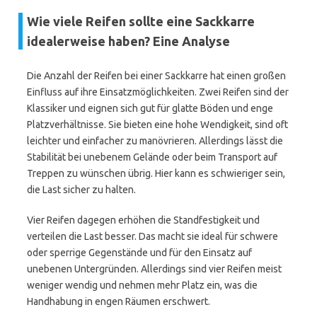
Wie viele Reifen sollte eine Sackkarre
idealerweise haben? Eine Analyse
Die Anzahl der Reifen bei einer Sackkarre hat einen großen
Einfluss auf ihre Einsatzmöglichkeiten. Zwei Reifen sind der
Klassiker und eignen sich gut für glatte Böden und enge
Platzverhältnisse. Sie bieten eine hohe Wendigkeit, sind oft
leichter und einfacher zu manövrieren. Allerdings lässt die
Stabilität bei unebenem Gelände oder beim Transport auf
Treppen zu wünschen übrig. Hier kann es schwieriger sein,
die Last sicher zu halten.
Vier Reifen dagegen erhöhen die Standfestigkeit und
verteilen die Last besser. Das macht sie ideal für schwere
oder sperrige Gegenstände und für den Einsatz auf
unebenen Untergründen. Allerdings sind vier Reifen meist
weniger wendig und nehmen mehr Platz ein, was die
Handhabung in engen Räumen erschwert.