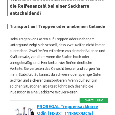
die Reifenanzahl bei einer Sackkarre
entscheidend?
Transport auf Treppen oder unebenem Gelände
Beim Tragen von Lasten auf Treppen oder unebenem
Untergrund zeigt sich schnell, dass zwei Reifen nicht immer
ausreichen. Zwei Reifen erfordern von dir mehr Balance und
Krafteinsatz, vor allem wenn die Stufen hoch oder
unregelmäßig sind. Hier bieten vier Reifen deutliche
Vorteile. Sie verteilen das Gewicht besser und sorgen für
mehr Stabilität. So kannst du schwere oder sperrige Güter
leichter und sicherer transportieren. Wenn du häufig in
solchen Situationen arbeitest, lohnt sich deshalb die
Investition in eine Sackkarre mit vier Reifen.
EMPFEHLUNG
PROREGAL Treppensackkarre
Odin | HxBxT 111x60x43cm |