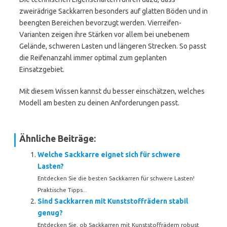
zweirädrige Sackkarren besonders auf glatten Böden und in
beengten Bereichen bevorzugt werden. Vierreifen-
Varianten zeigen ihre Stärken vor allem bei unebenem
Gelände, schweren Lasten und längeren Strecken. So passt
die Reifenanzahl immer optimal zum geplanten
Einsatzgebiet.
Mit diesem Wissen kannst du besser einschätzen, welches
Modell am besten zu deinen Anforderungen passt.
Ähnliche Beiträge:
Welche Sackkarre eignet sich für schwere
Lasten?
Entdecken Sie die besten Sackkarren für schwere Lasten!
Praktische Tipps...
Sind Sackkarren mit Kunststoffrädern stabil
genug?
Entdecken Sie, ob Sackkarren mit Kunststoffrädern robust