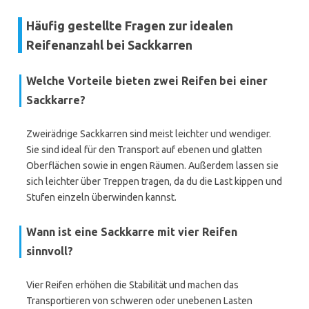
Häufig gestellte Fragen zur idealen
Reifenanzahl bei Sackkarren
Welche Vorteile bieten zwei Reifen bei einer
Sackkarre?
Zweirädrige Sackkarren sind meist leichter und wendiger.
Sie sind ideal für den Transport auf ebenen und glatten
Oberflächen sowie in engen Räumen. Außerdem lassen sie
sich leichter über Treppen tragen, da du die Last kippen und
Stufen einzeln überwinden kannst.
Wann ist eine Sackkarre mit vier Reifen
sinnvoll?
Vier Reifen erhöhen die Stabilität und machen das
Transportieren von schweren oder unebenen Lasten