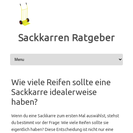
Zum
Inhalt
springen
Sackkarren Ratgeber
Wie viele Reifen sollte eine
Sackkarre idealerweise
haben?
Wenn du eine Sackkarre zum ersten Mal auswählst, stehst
du bestimmt vor der Frage: Wie viele Reifen sollte sie
eigentlich haben? Diese Entscheidung ist nicht nur eine