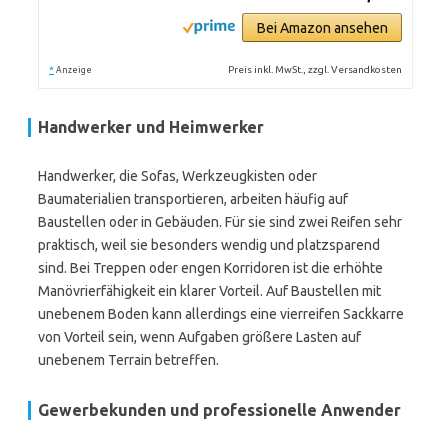
Bei Amazon ansehen
*
Preis inkl. MwSt., zzgl. Versandkosten
Anzeige
Handwerker und Heimwerker
Handwerker, die Sofas, Werkzeugkisten oder
Baumaterialien transportieren, arbeiten häufig auf
Baustellen oder in Gebäuden. Für sie sind zwei Reifen sehr
praktisch, weil sie besonders wendig und platzsparend
sind. Bei Treppen oder engen Korridoren ist die erhöhte
Manövrierfähigkeit ein klarer Vorteil. Auf Baustellen mit
unebenem Boden kann allerdings eine vierreifen Sackkarre
von Vorteil sein, wenn Aufgaben größere Lasten auf
unebenem Terrain betreffen.
Gewerbekunden und professionelle Anwender