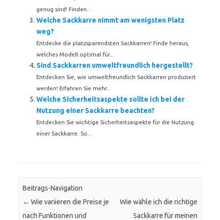
genug sind! Finden...
Welche Sackkarre nimmt am wenigsten Platz
weg?
Entdecke die platzsparendsten Sackkarren! Finde heraus,
welches Modell optimal für...
Sind Sackkarren umweltfreundlich hergestellt?
Entdecken Sie, wie umweltfreundlich Sackkarren produziert
werden! Erfahren Sie mehr...
Welche Sicherheitsaspekte sollte ich bei der
Nutzung einer Sackkarre beachten?
Entdecken Sie wichtige Sicherheitsaspekte für die Nutzung
einer Sackkarre. So...
Beitrags-Navigation
←
Wie variieren die Preise je
Wie wähle ich die richtige
nach Funktionen und
Sackkarre für meinen