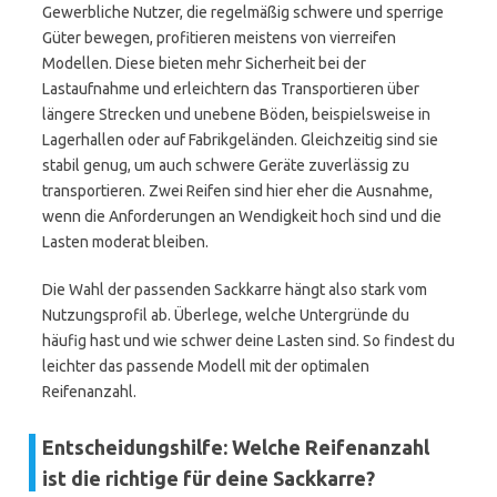
Gewerbliche Nutzer, die regelmäßig schwere und sperrige
Güter bewegen, profitieren meistens von vierreifen
Modellen. Diese bieten mehr Sicherheit bei der
Lastaufnahme und erleichtern das Transportieren über
längere Strecken und unebene Böden, beispielsweise in
Lagerhallen oder auf Fabrikgeländen. Gleichzeitig sind sie
stabil genug, um auch schwere Geräte zuverlässig zu
transportieren. Zwei Reifen sind hier eher die Ausnahme,
wenn die Anforderungen an Wendigkeit hoch sind und die
Lasten moderat bleiben.
Die Wahl der passenden Sackkarre hängt also stark vom
Nutzungsprofil ab. Überlege, welche Untergründe du
häufig hast und wie schwer deine Lasten sind. So findest du
leichter das passende Modell mit der optimalen
Reifenanzahl.
Entscheidungshilfe: Welche Reifenanzahl
ist die richtige für deine Sackkarre?