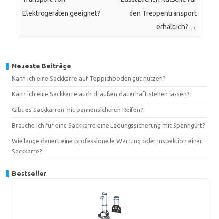
Elektrogeräten geeignet?
den Treppentransport
erhältlich?
→
Neueste Beiträge
Kann ich eine Sackkarre auf Teppichboden gut nutzen?
Kann ich eine Sackkarre auch draußen dauerhaft stehen lassen?
Gibt es Sackkarren mit pannensicheren Reifen?
Brauche ich für eine Sackkarre eine Ladungssicherung mit Spanngurt?
Wie lange dauert eine professionelle Wartung oder Inspektion einer
Sackkarre?
Bestseller