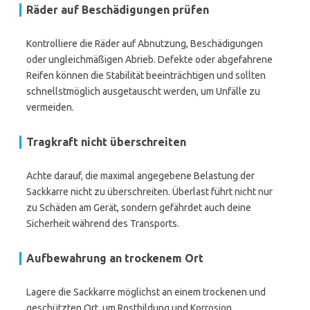
Räder auf Beschädigungen prüfen
Kontrolliere die Räder auf Abnutzung, Beschädigungen
oder ungleichmäßigen Abrieb. Defekte oder abgefahrene
Reifen können die Stabilität beeinträchtigen und sollten
schnellstmöglich ausgetauscht werden, um Unfälle zu
vermeiden.
Tragkraft nicht überschreiten
Achte darauf, die maximal angegebene Belastung der
Sackkarre nicht zu überschreiten. Überlast führt nicht nur
zu Schäden am Gerät, sondern gefährdet auch deine
Sicherheit während des Transports.
Aufbewahrung an trockenem Ort
Lagere die Sackkarre möglichst an einem trockenen und
geschützten Ort, um Rostbildung und Korrosion