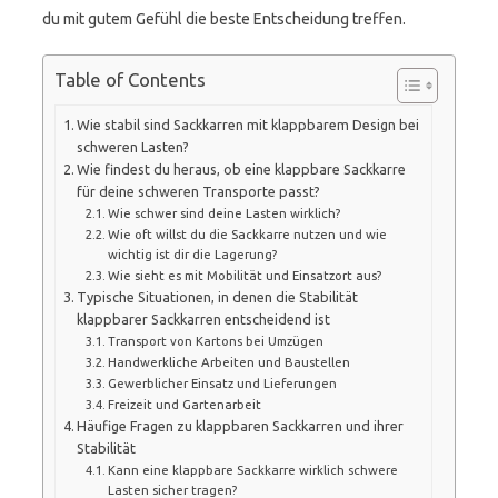
du mit gutem Gefühl die beste Entscheidung treffen.
Table of Contents
Wie stabil sind Sackkarren mit klappbarem Design bei
schweren Lasten?
Wie findest du heraus, ob eine klappbare Sackkarre
für deine schweren Transporte passt?
Wie schwer sind deine Lasten wirklich?
Wie oft willst du die Sackkarre nutzen und wie
wichtig ist dir die Lagerung?
Wie sieht es mit Mobilität und Einsatzort aus?
Typische Situationen, in denen die Stabilität
klappbarer Sackkarren entscheidend ist
Transport von Kartons bei Umzügen
Handwerkliche Arbeiten und Baustellen
Gewerblicher Einsatz und Lieferungen
Freizeit und Gartenarbeit
Häufige Fragen zu klappbaren Sackkarren und ihrer
Stabilität
Kann eine klappbare Sackkarre wirklich schwere
Lasten sicher tragen?