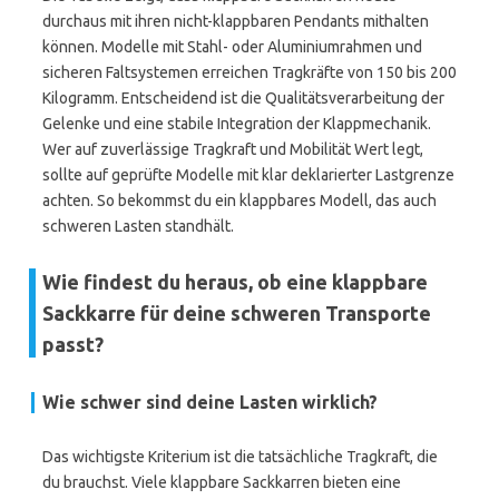
durchaus mit ihren nicht-klappbaren Pendants mithalten
können. Modelle mit Stahl- oder Aluminiumrahmen und
sicheren Faltsystemen erreichen Tragkräfte von 150 bis 200
Kilogramm. Entscheidend ist die Qualitätsverarbeitung der
Gelenke und eine stabile Integration der Klappmechanik.
Wer auf zuverlässige Tragkraft und Mobilität Wert legt,
sollte auf geprüfte Modelle mit klar deklarierter Lastgrenze
achten. So bekommst du ein klappbares Modell, das auch
schweren Lasten standhält.
Wie findest du heraus, ob eine klappbare
Sackkarre für deine schweren Transporte
passt?
Wie schwer sind deine Lasten wirklich?
Das wichtigste Kriterium ist die tatsächliche Tragkraft, die
du brauchst. Viele klappbare Sackkarren bieten eine