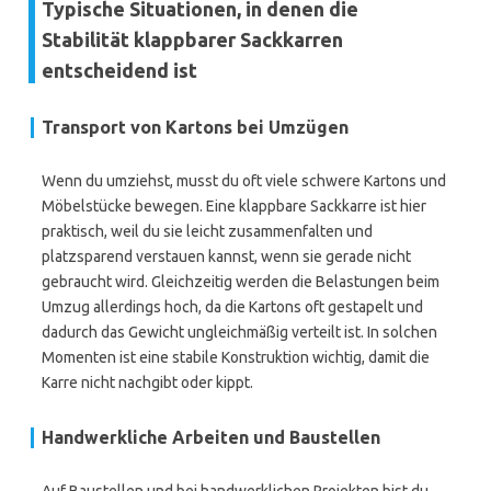
Typische Situationen, in denen die
Stabilität klappbarer Sackkarren
entscheidend ist
Transport von Kartons bei Umzügen
Wenn du umziehst, musst du oft viele schwere Kartons und
Möbelstücke bewegen. Eine klappbare Sackkarre ist hier
praktisch, weil du sie leicht zusammenfalten und
platzsparend verstauen kannst, wenn sie gerade nicht
gebraucht wird. Gleichzeitig werden die Belastungen beim
Umzug allerdings hoch, da die Kartons oft gestapelt und
dadurch das Gewicht ungleichmäßig verteilt ist. In solchen
Momenten ist eine stabile Konstruktion wichtig, damit die
Karre nicht nachgibt oder kippt.
Handwerkliche Arbeiten und Baustellen