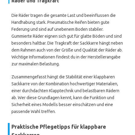
Räder und Tragkraft
Die Räder tragen die gesamte Last und beeinflussen die
Handhabung stark. Pneumatische Reifen bieten gute
Federung und sind auf unebenem Boden stabiler.
Gummierte Räder eignen sich gut für glatte Böden und sind
besonders haltbar. Die Tragkraft der Sackkarre hängt neben
dem Rahmen auch von der Größe und Qualität der Räder ab.
Wichtige Informationen findest du in der Herstellerangabe
zur maximalen Belastung.
Zusammengefasst hängt die Stabilität einer klappbaren
Sackkarre von der Kombination hochwertiger Materialien,
einer durchdachten Klapptechnik und belastbaren Rädern
ab. Wer diese Grundlagen kennt, kann die Funktion und
Sicherheit eines Modells besser einschätzen und eine
passende Wahl treffen.
Praktische Pflegetipps für klappbare