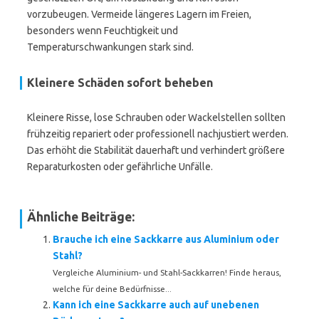
vorzubeugen. Vermeide längeres Lagern im Freien,
besonders wenn Feuchtigkeit und
Temperaturschwankungen stark sind.
Kleinere Schäden sofort beheben
Kleinere Risse, lose Schrauben oder Wackelstellen sollten
frühzeitig repariert oder professionell nachjustiert werden.
Das erhöht die Stabilität dauerhaft und verhindert größere
Reparaturkosten oder gefährliche Unfälle.
Ähnliche Beiträge:
Brauche ich eine Sackkarre aus Aluminium oder
Stahl?
Vergleiche Aluminium- und Stahl-Sackkarren! Finde heraus,
welche für deine Bedürfnisse...
Kann ich eine Sackkarre auch auf unebenen