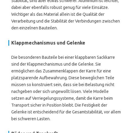
Stabilität, sind aber etwas schwerer. Aluminium ist leichter,
dabei aber ebenfalls robust genug für viele Einsätze.
Wichtiger als das Material allein ist die Qualität der
Verarbeitung und die Stabilität der Verbindungen zwischen
den einzelnen Bauteilen.
Klappmechanismus und Gelenke
Die besonderen Bauteile bei einer klappbaren Sackkarre
sind der Klappmechanismus und die Gelenke. Sie
ermöglichen das Zusammenklappen der Karre für eine
platzsparende Aufbewahrung. Diese beweglichen Teile
müssen so konstruiert sein, dass sie bei Belastung nicht
nachgeben oder sich ungewollt lösen. Viele Modelle
setzen auf Verriegelungssysteme, damit die Karre beim
Transport sicher in Position bleibt. Die Festigkeit der
Gelenke ist entscheidend für die Gesamtstabilität, vor allem
bei schweren Lasten.