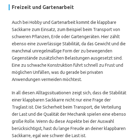
Freizeit und Gartenarbeit
Auch bei Hobby und Gartenarbeit kommt die klappbare
Sackkarre zum Einsatz, zum Beispiel beim Transport von
schweren Pflanzen, Erde oder Gartengeräten. Hier zählt
ebenso eine zuverlässige Stabilität, da das Gewicht und die
manchmal unregelmäßige Form der zu bewegenden
Gegenstände zusätzlichen Belastungen ausgesetzt sind.
Eine zu schwache Konstruktion führt schnell zu Frust und
möglichen Unfällen, was du gerade bei privaten
Anwendungen vermeiden möchtest.
In all diesen Alltagssituationen zeigt sich, dass die Stabilität
einer klappbaren Sackkarre nicht nur eine Frage der
Traglast ist. Die Sicherheit beim Transport, die Verteilung
der Last und die Qualität der Mechanik spielen eine ebenso
große Rolle. Wenn du diese Aspekte bei der Auswahl
berücksichtigst, hast du lange Freude an deiner klappbaren
Sackkarre, egal wie schwer die Last ist.