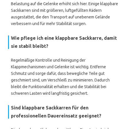
Belastung auf die Gelenke erhöht sich hier. Einige klappbare
Sackkarren sind mit größeren, luftgefüllten Rädern
ausgestattet, die den Transport auf unebenem Gelände
verbessern und für mehr Stabilität sorgen.
Wie pflege ich eine klappbare Sackkarre, damit
sie stabil bleibt?
Regelmäßige Kontrolle und Reinigung der
Klappmechanismen und Gelenke ist wichtig. Entferne
Schmutz und sorge dafür, dass bewegliche Teile gut
geschmiert sind, um Verschleiß zu minimieren. Dadurch
bleibt die Funktionalität erhalten und die Stabilität bei
schweren Lasten wird langfristig gesichert.
Sind klappbare Sackkarren für den
professionellen Dauereinsatz geeignet?