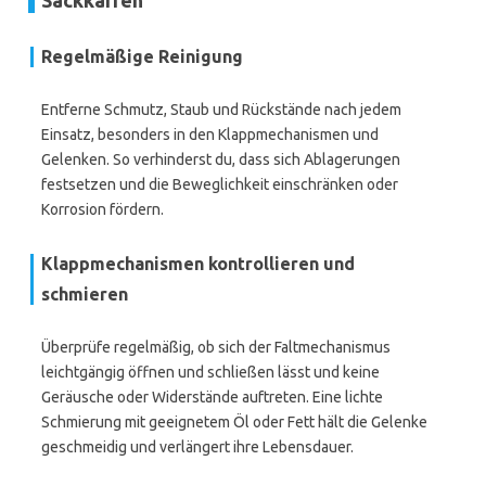
Sackkarren
Regelmäßige Reinigung
Entferne Schmutz, Staub und Rückstände nach jedem
Einsatz, besonders in den Klappmechanismen und
Gelenken. So verhinderst du, dass sich Ablagerungen
festsetzen und die Beweglichkeit einschränken oder
Korrosion fördern.
Klappmechanismen kontrollieren und
schmieren
Überprüfe regelmäßig, ob sich der Faltmechanismus
leichtgängig öffnen und schließen lässt und keine
Geräusche oder Widerstände auftreten. Eine lichte
Schmierung mit geeignetem Öl oder Fett hält die Gelenke
geschmeidig und verlängert ihre Lebensdauer.