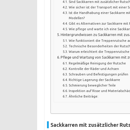
Sind Sackkarren mit zusätzlicher Rutsch
Wie sicher ist der Transport mit einer
Ist die Handhabung einer Sackkarre mit
Modellen?
Gibt es Alternativen zur Sackkarre mit
Wie pflege und warte ich eine Sackkar
Hintergrundwissen zu Sackkarren mit zus
Wie funktioniert die Treppenrutsche a
Technische Besonderheiten der Rutsc
Warum erleichtert die Treppenrutsche
Pflege und Wartung von Sackkarren mit z
Regelmäßige Reinigung der Rutsche
Kontrolle der Räder und Achsen
Schrauben und Befestigungen prüfen
Richtige Lagerung der Sackkarre
Schmierung beweglicher Teile
Inspektion auf Risse und Materialschä
Ähnliche Beiträge:
Sackkarren mit zusätzlicher Rut